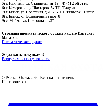
5) г. Искитим, ул. Станционная, 1Б - ЖУМ 2-ой этаж
6) г. Кемерово, пр. Шахтеров, 54 ТЦ "Радуга»
7) г. Бийск, ул. Советская, д.205/1 - ТЦ "Ривьера", 1 этаж
8) г. Бийск, ул. Больничный взвоз, 8
9) с. Майма, ул. Подгорная, д.37
Страница пневматического оружия нашего Интернет-
Магазина:
Пневматическое оружие
Ждем вас за покупками!
Вернуться к списку новостей
© Русская Охота, 2026. Все права защищены
Наши контакты: