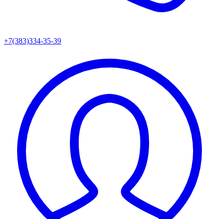
+7(383)334-35-39