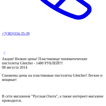
+7(383)334-35-39
Акция! Низкие цены! Пластиковые пневматические
пистолеты Gletcher - 1480 РУБЛЕЙ!!!
08 августа 2014
Снижены цены на пластиковые пистолеты Gletcher! Легкие и
мощные!
В сети магазинов "Русская Охота", а также интернет-магазине
проводится..