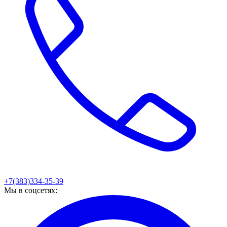
+7(383)334-35-39
Мы в соцсетях: