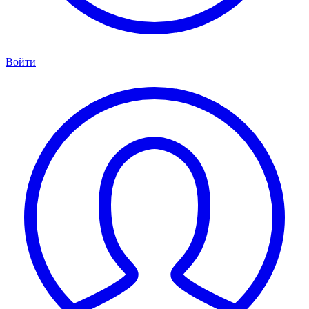
Войти