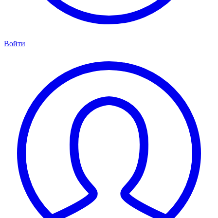
Войти