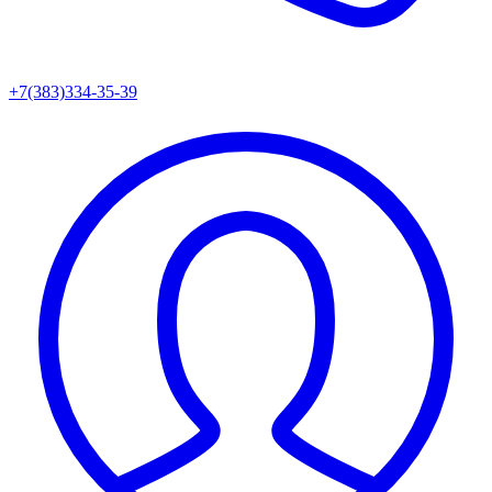
+7(383)334-35-39