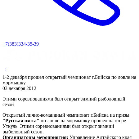
+7(383)334-35-39
1-2 декабря прошел открытый чемпионат г.Бийска по ловле на
мормышку
03 декабря 2012
Этими соревнованиями был открыт зимний рыболовный
сезон
Открытый лично-командный чемпионат г.Бийска на призы
"Русская охота"
по ловле на мормышку прошел на озере
Уткуль. Этими соревнованиями был открыт зимний
рыболовный сезон.
Организаторы мероприятия:
Управление Алтайского края