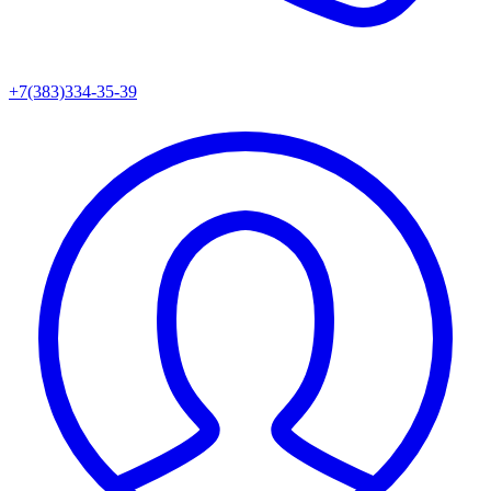
+7(383)334-35-39