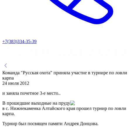
+7(383)334-35-39
Команда "Русская охота" приняла участие в турнире по ловли
карпа
24 июля 2012
и заняла почетное 3-е место..
В прошедшие выходные на пруду
в с. Нижнекаменка Алтайского края прошел турнир по ловли
карпа.
Турнир был посвящен памяти Андрея Донцова.