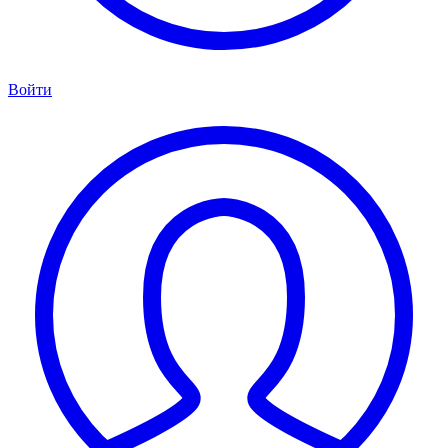
Войти