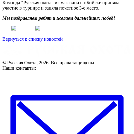
Команда "Русская охота" из магазина в г.Бийске приняла
участие в турнире и заняла почетное 3-е место.
Мы поздравляем ребят и желаем дальнейших побед!
Вернуться к списку новостей
© Русская Охота, 2026. Все права защищены
Наши контакты: