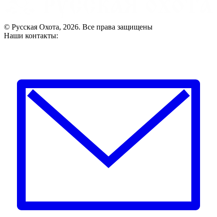
© Русская Охота, 2026. Все права защищены
Наши контакты: