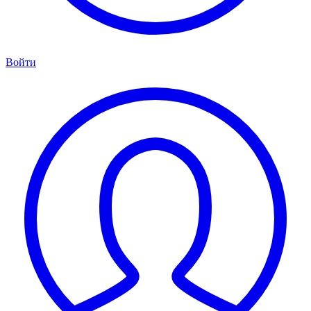
Войти