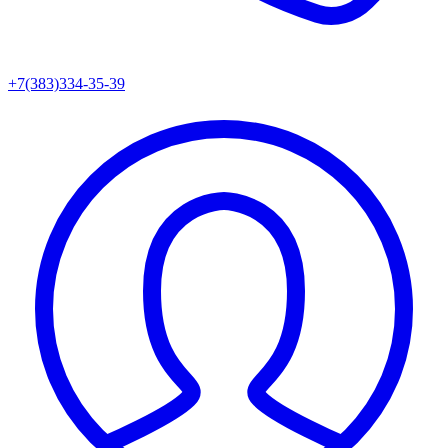
+7(383)334-35-39