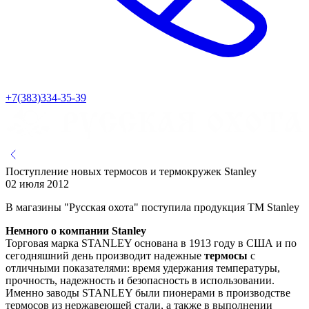
+7(383)334-35-39
Поступление новых термосов и термокружек Stanley
02 июля 2012
В магазины "Русская охота" поступила продукция ТМ Stanley
Немного о компании Stanley
Торговая марка STANLEY основана в 1913 году в США и по
сегодняшний день производит надежные
термосы
с
отличными показателями: время удержания температуры,
прочность, надежность и безопасность в использовании.
Именно заводы STANLEY были пионерами в производстве
термосов из нержавеющей стали, а также в выполнении