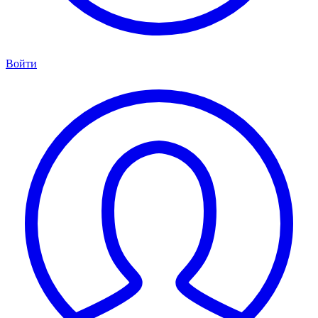
Войти