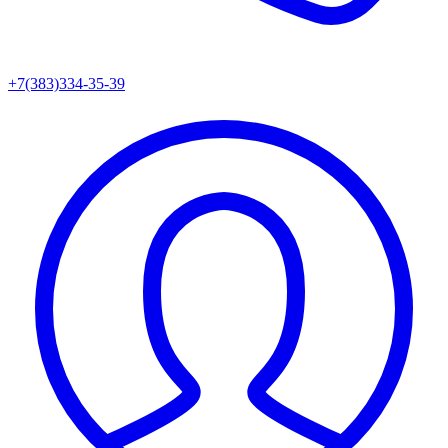
+7(383)334-35-39