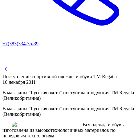
+7(383)334-35-39
Поступление спортивной одежды и обуви ТМ Regatta
16 декабря 2011
В магазины "Русская охота" поступила продукция ТМ Regatta
(Великобритания)
В магазины "Русская охота" поступила продукция ТМ Regatta
(Великобритания)
Вся одежда и обувь
изготовлена из высокотехнологичных материалов по
передовым технологиям.