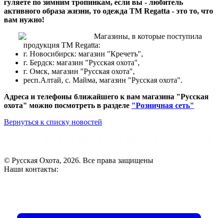
гуляете по зимним тропинкам, если вы - любитель
активного образа жизни, то одежда ТМ Regatta - это то, что
вам нужно!
Магазины, в которые поступила
продукция ТМ Regatta:
г. Новосибирск: магазин "Кречетъ",
г. Бердск: магазин "Русская охота",
г. Омск, магазин "Русская охота",
респ.Алтай, с. Майма, магазин "Русская охота".
Адреса и телефоны ближайшего к вам магазина "Русская
охота" можно посмотреть в разделе
"Розничная сеть"
Вернуться к списку новостей
© Русская Охота, 2026. Все права защищены
Наши контакты: