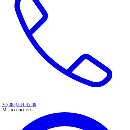
+7(383)334-35-39
Мы в соцсетях: