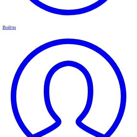
Войти