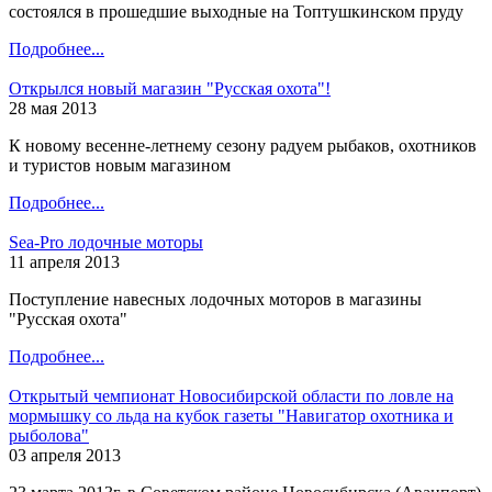
состоялся в прошедшие выходные на Топтушкинском пруду
Подробнее...
Открылся новый магазин "Русская охота"!
28 мая 2013
К новому весенне-летнему сезону радуем рыбаков, охотников
и туристов новым магазином
Подробнее...
Sea-Pro лодочные моторы
11 апреля 2013
Поступление навесных лодочных моторов в магазины
"Русская охота"
Подробнее...
Открытый чемпионат Новосибирской области по ловле на
мормышку со льда на кубок газеты "Навигатор охотника и
рыболова"
03 апреля 2013