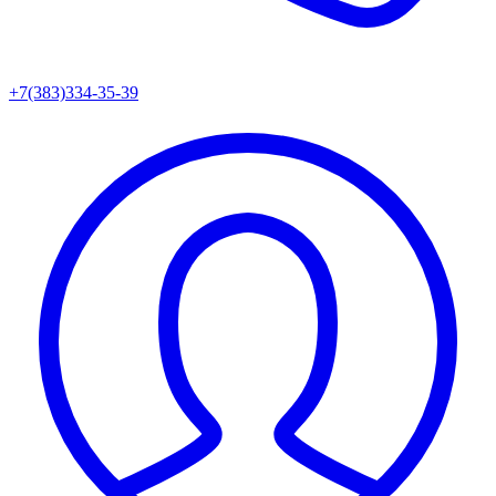
+7(383)334-35-39