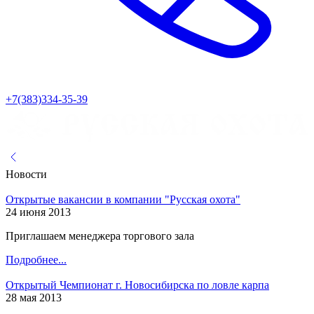
+7(383)334-35-39
Новости
Открытые вакансии в компании "Русская охота"
24 июня 2013
Приглашаем менеджера торгового зала
Подробнее...
Открытый Чемпионат г. Новосибирска по ловле карпа
28 мая 2013