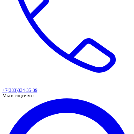
+7(383)334-35-39
Мы в соцсетях: