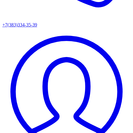
+7(383)334-35-39