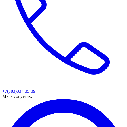
+7(383)334-35-39
Мы в соцсетях: