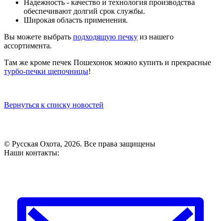
Надежность - качество и технология производства
обеспечивают долгий срок службы.
Широкая область применения
.
Вы можете
выбрать
подходящую печку
из нашего
ассортимента.
Там же кроме печек Пошехонок можно купить и прекрасные
турбо-печки щепочницы
!
Вернуться к списку новостей
© Русская Охота, 2026. Все права защищены
Наши контакты: