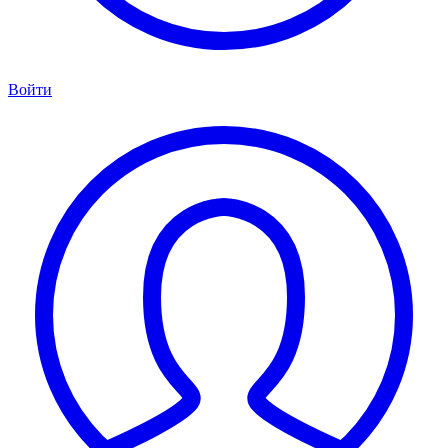
Войти