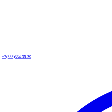
+7(383)334-35-39